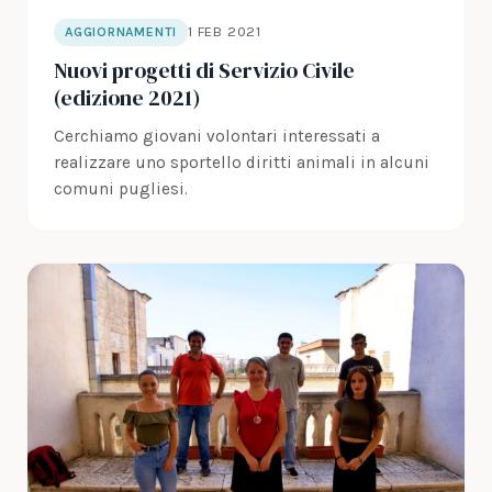
1 FEB 2021
AGGIORNAMENTI
Nuovi progetti di Servizio Civile
(edizione 2021)
Cerchiamo giovani volontari interessati a
realizzare uno sportello diritti animali in alcuni
comuni pugliesi.