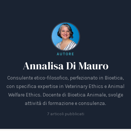
AUTORE
Annalisa Di Mauro
Consulente etico-filosofico, perfezionato in Bioetica,
con specifica expertise in Veterinary Ethics e Animal
Welfare Ethics. Docente di Bioetica Animale, svolge
attività di formazione e consulenza.
7 articoli pubblicati