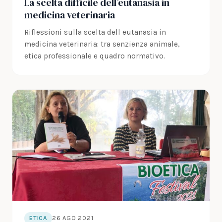
La scelta difficile dell’eutanasia in
medicina veterinaria
Riflessioni sulla scelta dell eutanasia in
medicina veterinaria: tra senzienza animale,
etica professionale e quadro normativo.
26 AGO 2021
ETICA