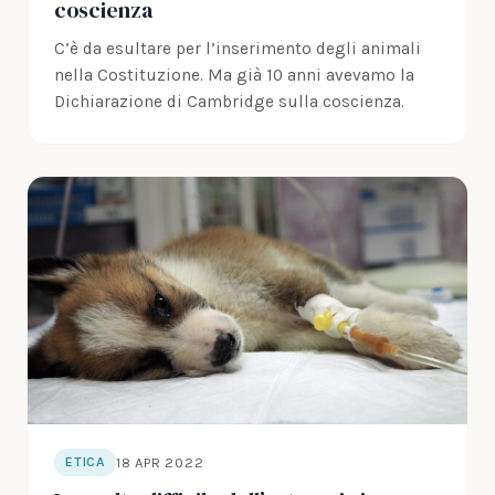
coscienza
C’è da esultare per l’inserimento degli animali
nella Costituzione. Ma già 10 anni avevamo la
Dichiarazione di Cambridge sulla coscienza.
18 APR 2022
ETICA