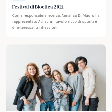
Festival di Bioetica 2021
Come responsabile ricerca, Annalisa Di Mauro ha
rappresentato ALI ad un tavolo ricco di spunti e
di interessanti riflessioni.