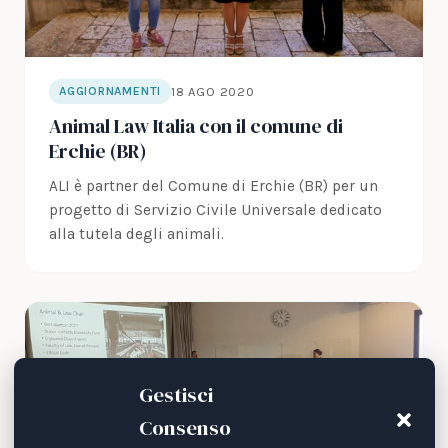
18 AGO 2020
AGGIORNAMENTI
Animal Law Italia con il comune di
Erchie (BR)
ALI è partner del Comune di Erchie (BR) per un
progetto di Servizio Civile Universale dedicato
alla tutela degli animali.
Gestisci
Consenso