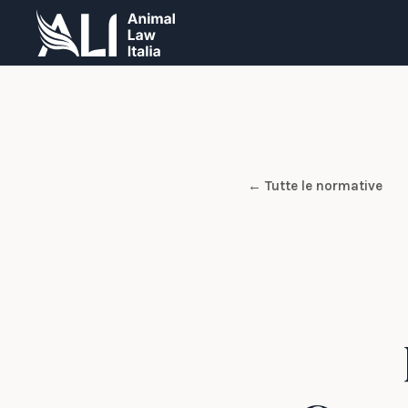
← Tutte le normative