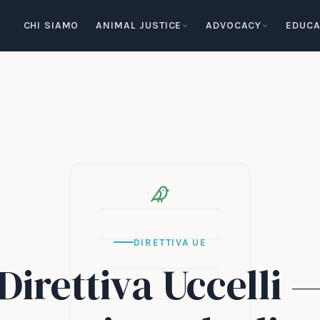
CHI SIAMO
ANIMAL JUSTICE
ADVOCACY
EDUCA
DIRETTIVA UE
Direttiva Uccelli 