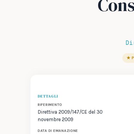
Cons
Di
★ P
DETTAGLI
RIFERIMENTO
Direttiva 2009/147/CE del 30
novembre 2009
DATA DI EMANAZIONE