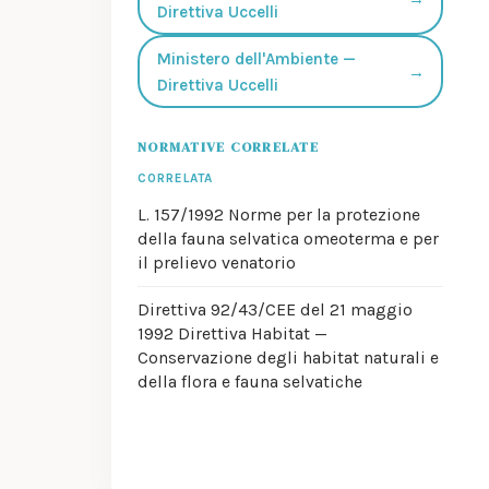
Direttiva Uccelli
Ministero dell'Ambiente —
→
Direttiva Uccelli
NORMATIVE CORRELATE
CORRELATA
L. 157/1992
Norme per la protezione
della fauna selvatica omeoterma e per
il prelievo venatorio
Direttiva 92/43/CEE del 21 maggio
1992
Direttiva Habitat —
Conservazione degli habitat naturali e
della flora e fauna selvatiche