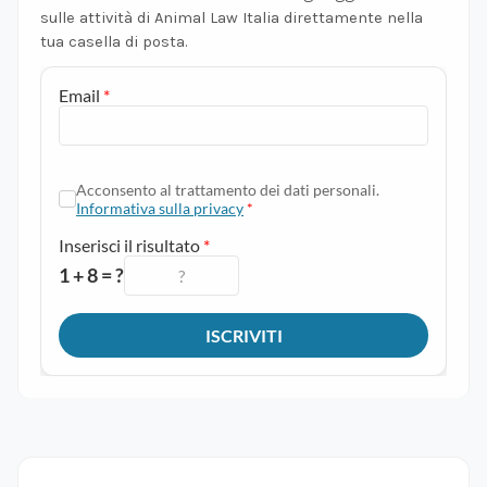
sulle attività di Animal Law Italia direttamente nella
tua casella di posta.