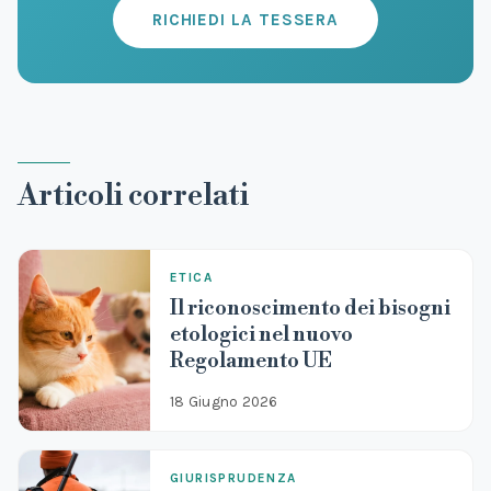
RICHIEDI LA TESSERA
Articoli correlati
ETICA
Il riconoscimento dei bisogni
etologici nel nuovo
Regolamento UE
18 Giugno 2026
GIURISPRUDENZA