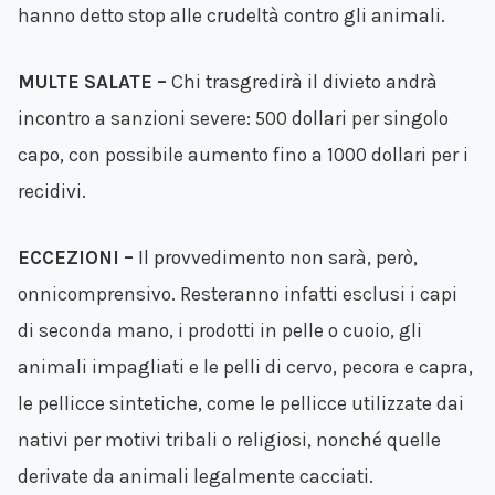
hanno detto stop alle crudeltà contro gli animali.
MULTE SALATE –
Chi trasgredirà il divieto andrà
incontro a sanzioni severe: 500 dollari per singolo
capo, con possibile aumento fino a 1000 dollari per i
recidivi.
ECCEZIONI –
Il provvedimento non sarà, però,
onnicomprensivo. Resteranno infatti esclusi i capi
di seconda mano, i prodotti in pelle o cuoio, gli
animali impagliati e le pelli di cervo, pecora e capra,
le pellicce sintetiche, come le pellicce utilizzate dai
nativi per motivi tribali o religiosi, nonché quelle
derivate da animali legalmente cacciati.