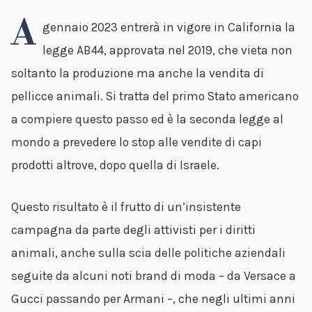
A
gennaio 2023 entrerà in vigore in California la
legge AB44, approvata nel 2019, che vieta non
soltanto la produzione ma anche la vendita di
pellicce animali. Si tratta del primo Stato americano
a compiere questo passo ed è la seconda legge al
mondo a prevedere lo stop alle vendite di capi
prodotti altrove, dopo quella di Israele.
Questo risultato è il frutto di un’insistente
campagna da parte degli attivisti per i diritti
animali, anche sulla scia delle politiche aziendali
seguite da alcuni noti brand di moda – da Versace a
Gucci passando per Armani –, che negli ultimi anni