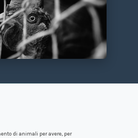
ento di animali per avere, per