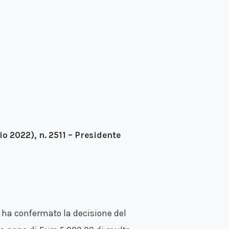
io 2022), n. 2511 – Presidente
20 ha confermato la decisione del