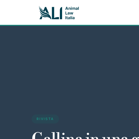
RIVISTA