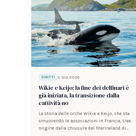
3 GIU 2026
DIRITTI
Wikie e Keijo: la fine dei delfinari è
già iniziata, la transizione dalla
cattività no
La storia delle orche Wikie e Keijo, che sta
smuovendo le associazioni in Francia, trae
origine dalla chiusura del Marineland di
Antibes.