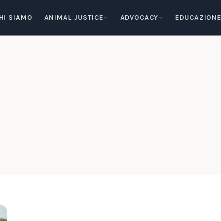
HI SIAMO
ANIMAL JUSTICE
ADVOCACY
EDUCAZION