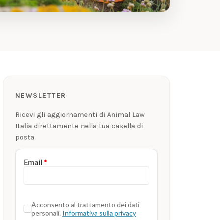
NEWSLETTER
Ricevi gli aggiornamenti di Animal Law
Italia direttamente nella tua casella di
posta.