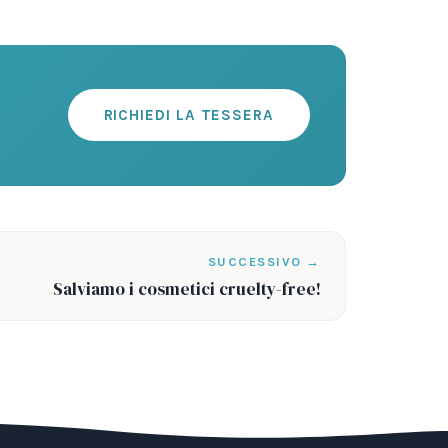
RICHIEDI LA TESSERA
SUCCESSIVO →
Salviamo i cosmetici cruelty-free!