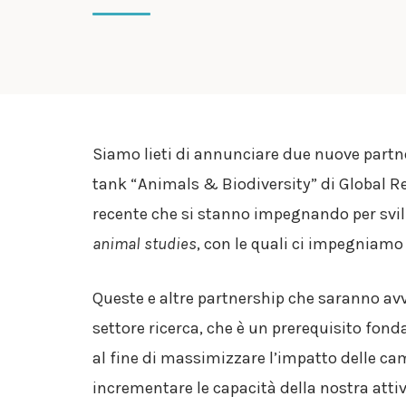
Siamo lieti di annunciare due nuove partn
tank “Animals & Biodiversity” di Global Re
recente che si stanno impegnando per svil
animal studies
, con le quali ci impegniamo
Queste e altre partnership che saranno avv
settore ricerca, che è un prerequisito fond
al fine di massimizzare l’impatto delle ca
incrementare le capacità della nostra attiv