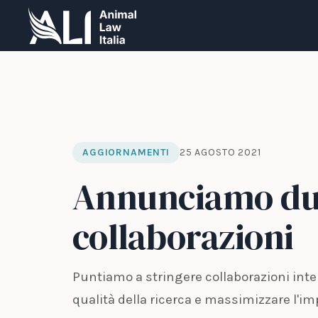
AGGIORNAMENTI
25 AGOSTO 2021
Annunciamo du
collaborazioni
Puntiamo a stringere collaborazioni interd
qualità della ricerca e massimizzare l'i