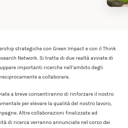
ership strategiche con Green Impact e con il Think
search Network. Si tratta di due realtà avviate di
uppare importanti ricerche nell’ambito degli
 reciprocamente a collaborare.
iate a breve consentiranno di rinforzare il nostro
amentale per elevare la qualità del nostro lavoro,
mpagne. Altre collaborazioni finalizzate ad
ità di ricerca verranno annunciate nel corso dei