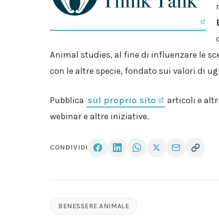
Animal studies, al fine di influenzare le sc
con le altre specie, fondato sui valori di 
Pubblica
sul proprio sito
articoli e alt
webinar e altre iniziative.
CONDIVIDI
BENESSERE ANIMALE