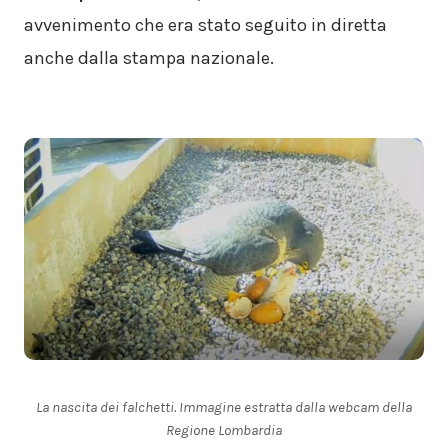
avvenimento che era stato seguito in diretta
anche dalla stampa nazionale.
La nascita dei falchetti. Immagine estratta dalla webcam della
Regione Lombardia