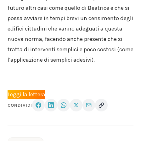
futuro altri casi come quello di Beatrice e che si
possa avviare in tempi brevi un censimento degli
edifici cittadini che vanno adeguati a questa
nuova norma, facendo anche presente che si
tratta di interventi semplici e poco costosi (come
l’applicazione di semplici adesivi).
Leggi la lettera
CONDIVIDI