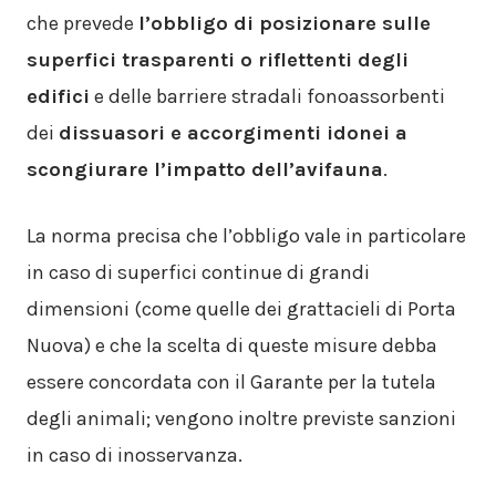
che prevede
l’obbligo di posizionare sulle
superfici trasparenti o riflettenti degli
edifici
e delle barriere stradali fonoassorbenti
dei
dissuasori e accorgimenti idonei a
scongiurare l’impatto dell’avifauna
.
La norma precisa che l’obbligo vale in particolare
in caso di superfici continue di grandi
dimensioni (come quelle dei grattacieli di Porta
Nuova) e che la scelta di queste misure debba
essere concordata con il Garante per la tutela
degli animali; vengono inoltre previste sanzioni
in caso di inosservanza.