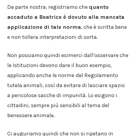
Da parte nostra, registriamo che
quanto
accaduto a Beatrice è dovuto alla mancata
applicazione di tale norma
, che è scritta bene
e non tollera interpretazioni di sorta.
Non possiamo quindi esimerci dall’osservare che
le Istituzioni devono dare il buon esempio,
applicando anche le norme del Regolamento
tutela animali, così da evitare di lasciare spazio
a pericolose sacche di impunità. Lo esigono i
cittadini, sempre più sensibili al tema del
benessere animale.
Ci auguriamo quindi che non si ripetano in