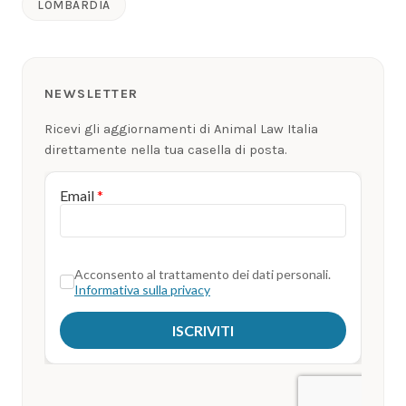
LOMBARDIA
NEWSLETTER
Ricevi gli aggiornamenti di Animal Law Italia
direttamente nella tua casella di posta.