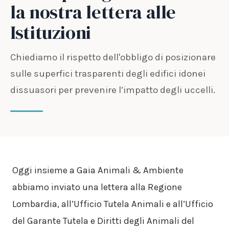
la nostra lettera alle
Istituzioni
Chiediamo il rispetto dell'obbligo di posizionare
sulle superfici trasparenti degli edifici idonei
dissuasori per prevenire l’impatto degli uccelli.
Oggi insieme a Gaia Animali & Ambiente
abbiamo inviato una lettera alla Regione
Lombardia, all’Ufficio Tutela Animali e all’Ufficio
del Garante Tutela e Diritti degli Animali del