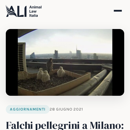
AGGIORNAMENTI
28 GIUGNO 2021
Falchi pellegrini a Milano: