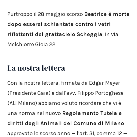
Purtroppo il 28 maggio scorso
Beatrice è morta
dopo essersi schiantata contro i vetri
riflettenti del grattacielo Scheggia
, in via
Melchiorre Gioia 22.
La nostra lettera
Con la nostra lettera, firmata da Edgar Meyer
(Presidente Gaia) e dall’avv. Filippo Portoghese
(ALI Milano) abbiamo voluto ricordare che vi è
una norma nel nuovo
Regolamento Tutela e
diritti degli Animali del Comune di Milano
approvato lo scorso anno — l’art. 31, comma 12 —