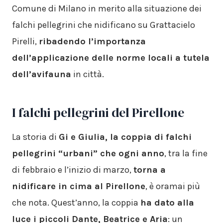
Comune di Milano in merito alla situazione dei
falchi pellegrini che nidificano su Grattacielo
Pirelli,
ribadendo l’importanza
dell’applicazione delle norme locali a tutela
dell’avifauna
in città.
I falchi pellegrini del Pirellone
La storia di
Gi e Giulia, la coppia di falchi
pellegrini “urbani” che ogni anno
, tra la fine
di febbraio e l’inizio di marzo,
torna a
nidificare in cima al Pirellone
, è oramai più
che nota. Quest’anno, la coppia
ha dato alla
luce i piccoli Dante, Beatrice e Aria
: un