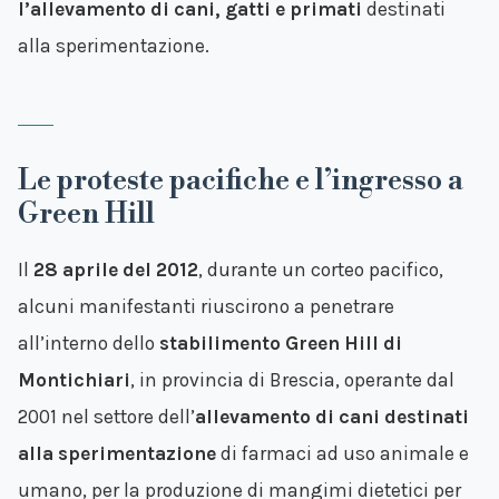
l’allevamento
di cani, gatti e primati
destinati
alla sperimentazione.
Le proteste pacifiche e l’ingresso a
Green Hill
Il
28 aprile del 2012
, durante un corteo pacifico,
alcuni manifestanti riuscirono a penetrare
all’interno dello
stabilimento Green Hill di
Montichiari
, in provincia di Brescia, operante dal
2001 nel settore dell’
allevamento di cani destinati
alla sperimentazione
di farmaci ad uso animale e
umano, per la produzione di mangimi dietetici per