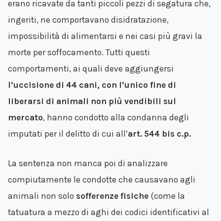
erano ricavate da tanti piccoli pezzi di segatura che,
ingeriti, ne comportavano disidratazione,
impossibilità di alimentarsi e nei casi più gravi la
morte per soffocamento. Tutti questi
comportamenti, ai quali deve aggiungersi
l’uccisione di 44 cani, con l’unico fine di
liberarsi di animali non più vendibili sul
mercato
, hanno condotto alla condanna degli
imputati per il delitto di cui all’
art. 544 bis c.p.
La sentenza non manca poi di analizzare
compiutamente le condotte che causavano agli
animali non solo
sofferenze fisiche
(come la
tatuatura a mezzo di aghi dei codici identificativi al