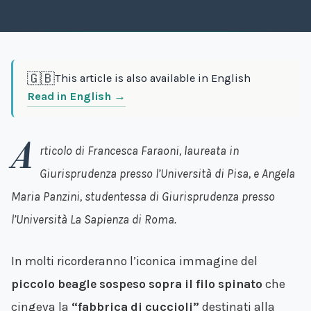
🇬🇧
This article is also available in English
Read in English →
A
rticolo di Francesca Faraoni, laureata in
Giurisprudenza presso l’Università di Pisa, e Angela
Maria Panzini, studentessa di Giurisprudenza presso
l’Università La Sapienza di Roma.
In molti ricorderanno l’iconica immagine del
piccolo beagle sospeso sopra il filo spinato
che
cingeva la
“fabbrica di cuccioli”
destinati alla