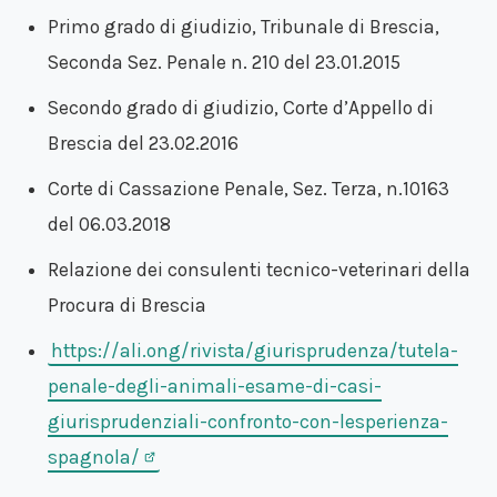
Primo grado di giudizio, Tribunale di Brescia,
Seconda Sez. Penale n. 210 del 23.01.2015
Secondo grado di giudizio, Corte d’Appello di
Brescia del 23.02.2016
Corte di Cassazione Penale, Sez. Terza, n.10163
del 06.03.2018
Relazione dei consulenti tecnico-veterinari della
Procura di Brescia
https://ali.ong/rivista/giurisprudenza/tutela-
penale-degli-animali-esame-di-casi-
giurisprudenziali-confronto-con-lesperienza-
spagnola/