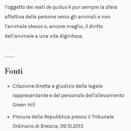
l’oggetto dei reati
de quibus
è pur sempre la sfera
affettiva delle persone verso gli animali e non
l’animale stesso o, ancora meglio, il diritto
dell’animale a una vita dignitosa.
Fonti
Citazione diretta a giudizio della legale
rappresentante e del personale dell’allevamento
Green Hill
Procura della Repubblica presso il Tribunale
Ordinario di Brescia, 09.10.2013