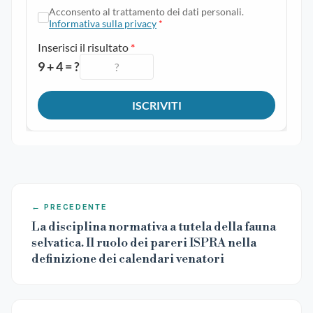
← PRECEDENTE
La disciplina normativa a tutela della fauna
selvatica. Il ruolo dei pareri ISPRA nella
definizione dei calendari venatori