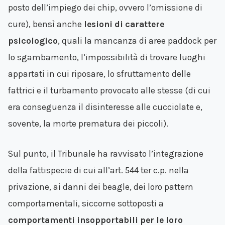
posto dell’impiego dei chip, ovvero l’omissione di
cure), bensì anche
lesioni di carattere
psicologico
, quali la mancanza di aree paddock per
lo sgambamento, l’impossibilità di trovare luoghi
appartati in cui riposare, lo sfruttamento delle
fattrici e il turbamento provocato alle stesse (di cui
era conseguenza il disinteresse alle cucciolate e,
sovente, la morte prematura dei piccoli).
Sul punto, il Tribunale ha ravvisato l’integrazione
della fattispecie di cui all’art. 544 ter c.p. nella
privazione, ai danni dei beagle, dei loro pattern
comportamentali, siccome sottoposti a
comportamenti insopportabili per le loro