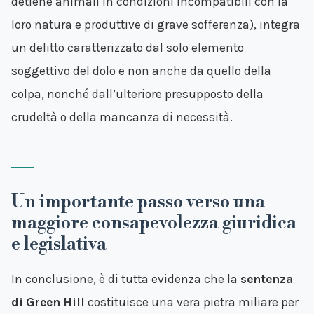
detiene animali in condizioni incompatibili con la
loro natura e produttive di grave sofferenza), integra
un delitto caratterizzato dal solo elemento
soggettivo del dolo e non anche da quello della
colpa, nonché dall’ulteriore presupposto della
crudeltà o della mancanza di necessità.
Un importante passo verso una
maggiore consapevolezza giuridica
e legislativa
In conclusione, è di tutta evidenza che la
sentenza
di Green Hill
costituisce una vera pietra miliare per