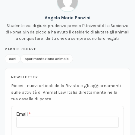
Angela Maria Panzini
Studentessa di giurisprudenza presso l’Università La Sapienza
di Roma. Sin da piccola ha avuto il desiderio di aiutare gli animali
a conquistare i diritti che da sempre sono loro negati.
PAROLE CHIAVE
cani
sperimentazione animale
NEWSLETTER
Ricevi i nuovi articoli della Rivista e gli aggiornamenti
sulle attività di Animal Law Italia direttamente nella
tua casella di posta.