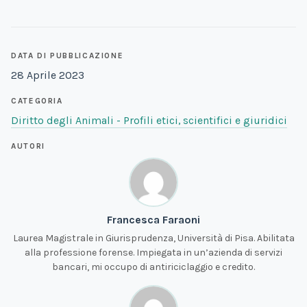
DATA DI PUBBLICAZIONE
28 Aprile 2023
CATEGORIA
Diritto degli Animali - Profili etici, scientifici e giuridici
AUTORI
Francesca Faraoni
Laurea Magistrale in Giurisprudenza, Università di Pisa. Abilitata
alla professione forense. Impiegata in un’azienda di servizi
bancari, mi occupo di antiriciclaggio e credito.