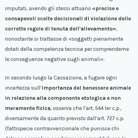
imputati, avendo gli stessi attuano
«precise e
consapevoli scelte decisionali di violazione delle
corrette regole di tenuta dell’allevamento»
,
nonostante si trattasse di «soggetti pienamente
dotati della competenza tecnica per comprenderne
le conseguenze negative sugli animali».
In secondo luogo la Cassazione, a fugare ogni
incertezza sull’
importanza del benessere animale
in relazione alla componente etologica e non
meramente fisica
, osserva che l’art. 544
ter
c.p.,
diversamente da quanto previsto dall’art. 727 c.p.
(fattispecie contravvenzionale che punisce chi