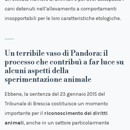
cani detenuti nell’allevamento a comportamenti
insopportabili per le loro caratteristiche etologiche.
Un terribile vaso di Pandora: il
processo che contribuì a far luce su
alcuni aspetti della
sperimentazione animale
Ebbene, la sentenza del 23 gennaio 2015 del
Tribunale di Brescia costituisce un momento
importante per il
riconoscimento dei diritti
animali
, anche in un settore particolarmente