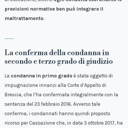
previsioni normative ben può integrare il
maltrattamento
.
La conferma della condanna in
secondo e terzo grado di giudizio
La
condanna in primo grado
è stata oggetto di
impugnazione innanzi alla Corte d’Appello di
Brescia, che l’ha confermata integralmente con la
sentenza del 23 febbraio 2016. Avverso tale
conferma, i condannati hanno quindi proposto
ricorso per Cassazione che, in data 3 ottobre 2017, ha