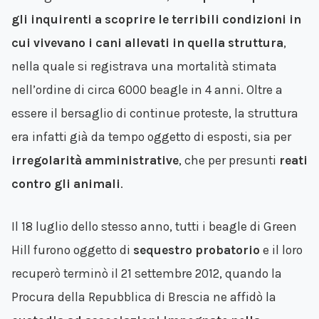
gli inquirenti a scoprire le terribili condizioni in
cui vivevano i cani allevati in quella struttura
,
nella quale si registrava una mortalità stimata
nell’ordine di circa 6000 beagle in 4 anni. Oltre a
essere il bersaglio di continue proteste, la struttura
era infatti già da tempo oggetto di esposti, sia per
irregolarità amministrative
, che per presunti
reati
contro gli animali
.
Il 18 luglio dello stesso anno, tutti i beagle di Green
Hill furono oggetto di
sequestro probatorio
e il loro
recuperò terminò il 21 settembre 2012, quando la
Procura della Repubblica di Brescia ne affidò la