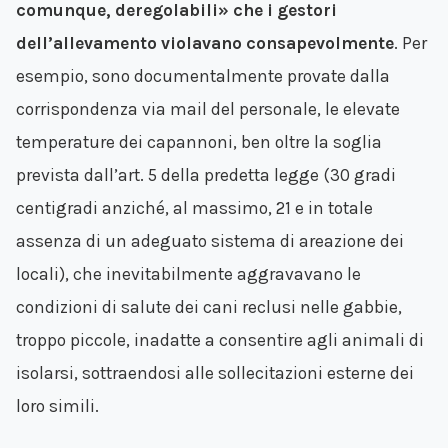
comunque, deregolabili» che i gestori
dell’allevamento violavano consapevolmente
. Per
esempio, sono documentalmente provate dalla
corrispondenza via mail del personale, le elevate
temperature dei capannoni, ben oltre la soglia
prevista dall’art. 5 della predetta legge (30 gradi
centigradi anziché, al massimo, 21 e in totale
assenza di un adeguato sistema di areazione dei
locali), che inevitabilmente aggravavano le
condizioni di salute dei cani reclusi nelle gabbie,
troppo piccole, inadatte a consentire agli animali di
isolarsi, sottraendosi alle sollecitazioni esterne dei
loro simili.