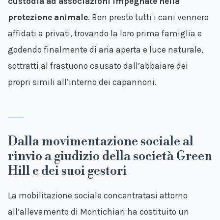
custodia ad associazioni impegnate nella
protezione animale
. Ben presto tutti i cani vennero
affidati a privati, trovando la loro prima famiglia e
godendo finalmente di aria aperta e luce naturale,
sottratti al frastuono causato dall’abbaiare dei
propri simili all’interno dei capannoni.
Dalla movimentazione sociale al
rinvio a giudizio della società Green
Hill e dei suoi gestori
La mobilitazione sociale concentratasi attorno
all’allevamento di Montichiari ha costituito un