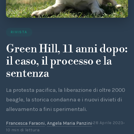
RIVISTA
Green Hill, 11 anni dopo:
il caso, il processo e la
sentenza
La protesta pacifica, la liberazione di oltre 2000
beagle, la storica condanna e i nuovi divieti di
allevamento a fini sperimentali.
Francesca Faraoni
,
Angela Maria Panzini
28 Aprile 2023
10 min di lettura