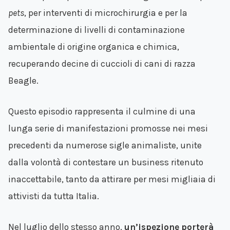
pets
, per interventi di microchirurgia e per la
determinazione di livelli di contaminazione
ambientale di origine organica e chimica,
recuperando decine di cuccioli di cani di razza
Beagle.
Questo episodio rappresenta il culmine di una
lunga serie di manifestazioni promosse nei mesi
precedenti da numerose sigle animaliste, unite
dalla volontà di contestare un business ritenuto
inaccettabile, tanto da attirare per mesi migliaia di
attivisti da tutta Italia.
Nel luglio dello stesso anno,
un’ispezione porterà