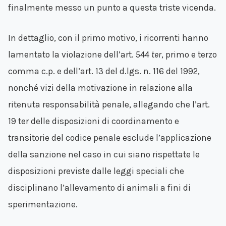
finalmente messo un punto a questa triste vicenda.
In dettaglio, con il primo motivo, i ricorrenti hanno
lamentato la violazione dell’art. 544
ter
, primo e terzo
comma c.p. e dell’art. 13 del d.lgs. n. 116 del 1992,
nonché vizi della motivazione in relazione alla
ritenuta responsabilità penale, allegando che l’art.
19 ter delle disposizioni di coordinamento e
transitorie del codice penale esclude l’applicazione
della sanzione nel caso in cui siano rispettate le
disposizioni previste dalle leggi speciali che
disciplinano l’allevamento di animali a fini di
sperimentazione.