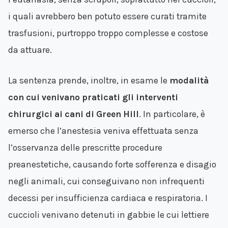
i quali avrebbero ben potuto essere curati tramite
trasfusioni, purtroppo troppo complesse e costose
da attuare.
La sentenza prende, inoltre, in esame le
modalità
con cui venivano praticati gli interventi
chirurgici ai cani di Green Hill
. In particolare, è
emerso che l’anestesia veniva effettuata senza
l’osservanza delle prescritte procedure
preanestetiche, causando forte sofferenza e disagio
negli animali, cui conseguivano non infrequenti
decessi per insufficienza cardiaca e respiratoria. I
cuccioli venivano detenuti in gabbie le cui lettiere