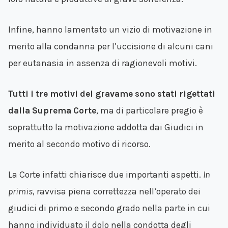
Infine, hanno lamentato un vizio di motivazione in
merito alla condanna per l’uccisione di alcuni cani
per eutanasia in assenza di ragionevoli motivi.
Tutti i tre motivi del gravame sono stati rigettati
dalla Suprema Corte
, ma di particolare pregio è
soprattutto la motivazione addotta dai Giudici in
merito al secondo motivo di ricorso.
La Corte infatti chiarisce due importanti aspetti.
In
primis
, ravvisa piena correttezza nell’operato dei
giudici di primo e secondo grado nella parte in cui
hanno individuato il dolo nella condotta degli