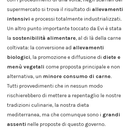
supermercato si trova il risultato di
allevamenti
intensivi
e processi totalmente industrializzati.
Un altro punto importante toccato da Evi è stata
la
sostenibilità alimentare
, al di là della carne
coltivata: la conversione ad
allevamenti
biologici
, la promozione e diffusione di
diete e
menù vegetali
come proposta principale e non
alternativa, un
minore consumo di carne
.
Tutti provvedimenti che in nessun modo
rischierebbero di mettere a repentaglio le nostre
tradizioni culinarie, la nostra dieta
mediterranea, ma che comunque sono i
grandi
assenti
nelle proposte di questo governo.