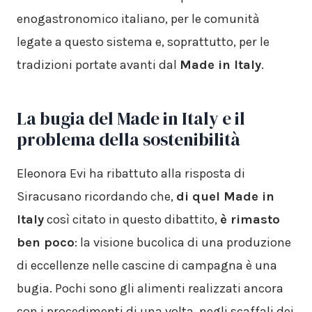
enogastronomico italiano, per le comunità
legate a questo sistema e, soprattutto, per le
tradizioni portate avanti dal
Made in Italy
.
La bugia del Made in Italy e il
problema della sostenibilità
Eleonora Evi ha ribattuto alla risposta di
Siracusano ricordando che,
di quel Made in
Italy
così citato in questo dibattito,
è rimasto
ben poco
: la visione bucolica di una produzione
di eccellenze nelle cascine di campagna è una
bugia. Pochi sono gli alimenti realizzati ancora
con i procedimenti di una volta, negli scaffali dei