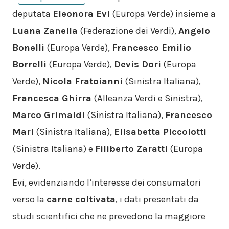
deputata
Eleonora Evi
(Europa Verde) insieme a
Luana Zanella
(Federazione dei Verdi),
Angelo
Bonelli
(Europa Verde),
Francesco Emilio
Borrelli
(Europa Verde),
Devis Dori
(Europa
Verde),
Nicola Fratoianni
(Sinistra Italiana),
Francesca Ghirra
(Alleanza Verdi e Sinistra),
Marco Grimaldi
(Sinistra Italiana),
Francesco
Mari
(Sinistra Italiana),
Elisabetta Piccolotti
(Sinistra Italiana) e
Filiberto Zaratti
(Europa
Verde).
Evi, evidenziando l’interesse dei consumatori
verso la
carne coltivata
, i dati presentati da
studi scientifici che ne prevedono la maggiore