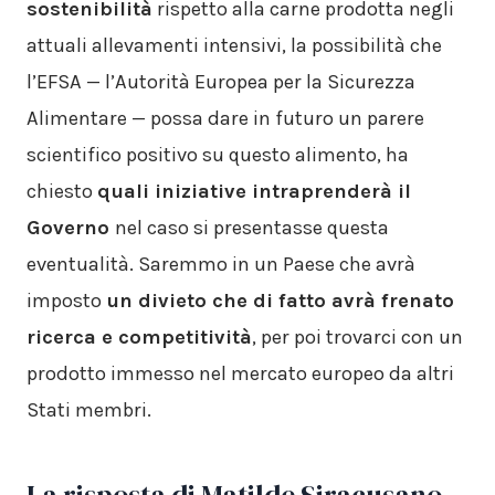
sostenibilità
rispetto alla carne prodotta negli
attuali allevamenti intensivi, la possibilità che
l’EFSA — l’Autorità Europea per la Sicurezza
Alimentare — possa dare in futuro un parere
scientifico positivo su questo alimento, ha
chiesto
quali iniziative intraprenderà il
Governo
nel caso si presentasse questa
eventualità. Saremmo in un Paese che avrà
imposto
un divieto che di fatto avrà frenato
ricerca e competitività
, per poi trovarci con un
prodotto immesso nel mercato europeo da altri
Stati membri.
La risposta di Matilde Siracusano,