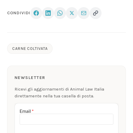
CONDIVIDI
CARNE COLTIVATA
NEWSLETTER
Ricevi gli aggiornamenti di Animal Law Italia
direttamente nella tua casella di posta.