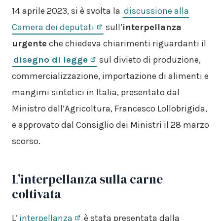
14 aprile 2023, si è svolta la
discussione alla
Camera dei deputati
sull’
interpellanza
urgente
che chiedeva chiarimenti riguardanti il
disegno di legge
sul divieto di produzione,
commercializzazione, importazione di alimenti e
mangimi sintetici in Italia, presentato dal
Ministro dell’Agricoltura, Francesco Lollobrigida,
e approvato dal Consiglio dei Ministri il 28 marzo
scorso.
L’interpellanza sulla carne
coltivata
L’
interpellanza
è stata presentata dalla