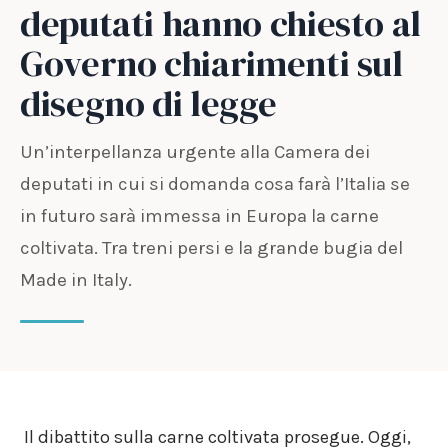
deputati hanno chiesto al
Governo chiarimenti sul
disegno di legge
Un’interpellanza urgente alla Camera dei
deputati in cui si domanda cosa farà l’Italia se
in futuro sarà immessa in Europa la carne
coltivata. Tra treni persi e la grande bugia del
Made in Italy.
Il dibattito sulla carne coltivata prosegue. Oggi,