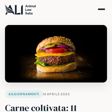
AGGIORNAMENTI
14 APRILE 2023
Carne coltivata: 11