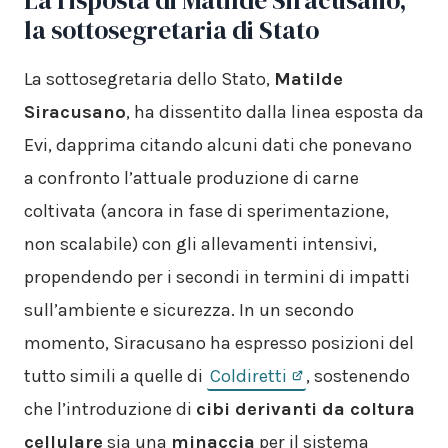
la sottosegretaria di Stato
La sottosegretaria dello Stato,
Matilde
Siracusano
, ha dissentito dalla linea esposta da
Evi, dapprima citando alcuni dati che ponevano
a confronto l’attuale produzione di carne
coltivata (ancora in fase di sperimentazione,
non scalabile) con gli allevamenti intensivi,
propendendo per i secondi in termini di impatti
sull’ambiente e sicurezza. In un secondo
momento, Siracusano ha espresso posizioni del
tutto simili a quelle di
Coldiretti
, sostenendo
che l’introduzione di
cibi derivanti da coltura
cellulare
sia una
minaccia
per il sistema