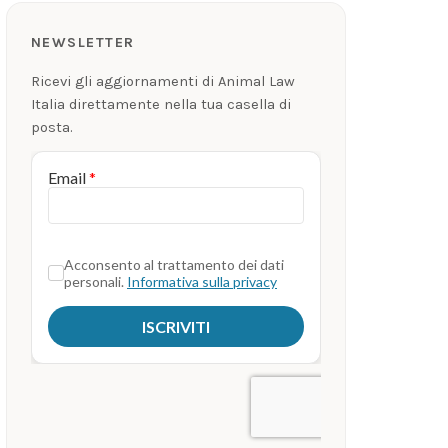
NEWSLETTER
Ricevi gli aggiornamenti di Animal Law
Italia direttamente nella tua casella di
posta.