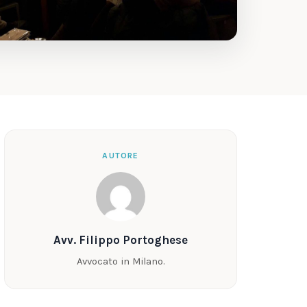
AUTORE
Avv. Filippo Portoghese
Avvocato in Milano.