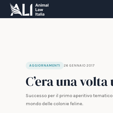
AGGIORNAMENTI
26 GENNAIO 2017
C’era una volta
Successo per il primo aperitivo tematico
mondo delle colonie feline.