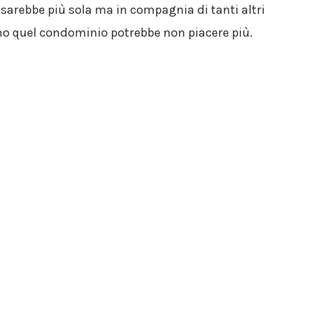
 sarebbe più sola
ma in compagnia di tanti altri
cuno quel condominio potrebbe non piacere più.