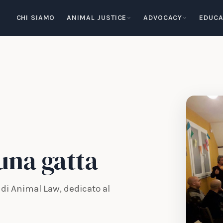
CHI SIAMO
ANIMAL JUSTICE
ADVOCACY
EDUCA
 una gatta
 di Animal Law, dedicato al