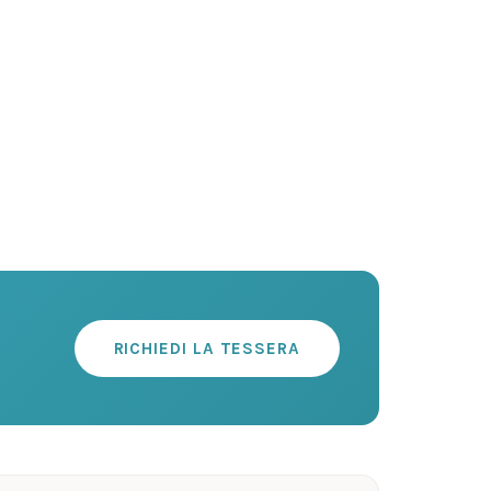
RICHIEDI LA TESSERA