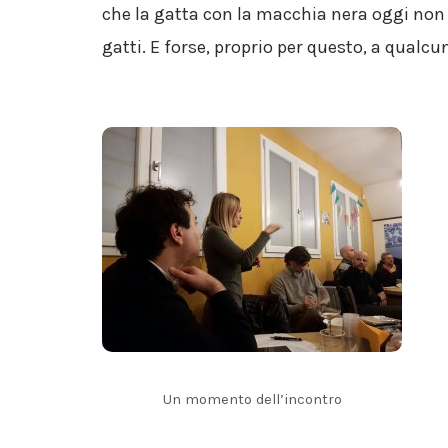
che la gatta con la macchia nera oggi non
gatti. E forse, proprio per questo, a qual
Un momento dell’incontro