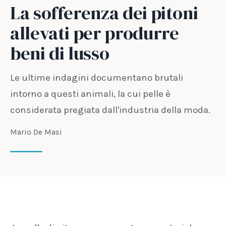
La sofferenza dei pitoni
allevati per produrre
beni di lusso
Le ultime indagini documentano brutali
intorno a questi animali, la cui pelle è
considerata pregiata dall'industria della moda.
Mario De Masi