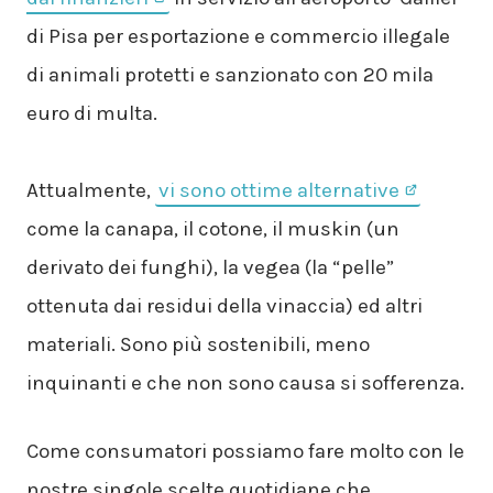
di Pisa per esportazione e commercio illegale
di animali protetti e sanzionato con 20 mila
euro di multa.
Attualmente,
vi sono ottime alternative
come la canapa, il cotone, il muskin (un
derivato dei funghi), la vegea (la “pelle”
ottenuta dai residui della vinaccia) ed altri
materiali. Sono più sostenibili, meno
inquinanti e che non sono causa si sofferenza.
Come consumatori possiamo fare molto con le
nostre singole scelte quotidiane che