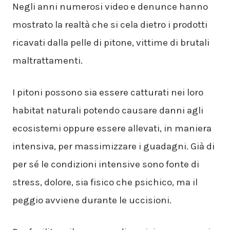
Negli anni numerosi video e denunce hanno
mostrato la realtà che si cela dietro i prodotti
ricavati dalla pelle di pitone, vittime di brutali
maltrattamenti.
I pitoni possono sia essere catturati nei loro
habitat naturali potendo causare danni agli
ecosistemi oppure essere allevati, in maniera
intensiva, per massimizzare i guadagni. Già di
per sé le condizioni intensive sono fonte di
stress, dolore, sia fisico che psichico, ma il
peggio avviene durante le uccisioni.