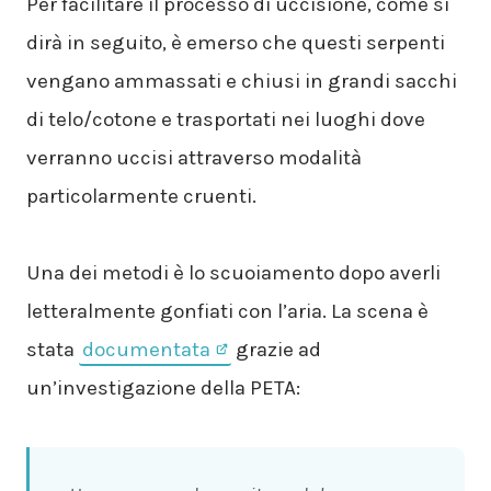
Per facilitare il processo di uccisione, come si
dirà in seguito, è emerso che questi serpenti
vengano ammassati e chiusi in grandi sacchi
di telo/cotone e trasportati nei luoghi dove
verranno uccisi attraverso modalità
particolarmente cruenti.
Una dei metodi è lo scuoiamento dopo averli
letteralmente gonfiati con l’aria. La scena è
stata
documentata
grazie ad
un’investigazione della PETA: