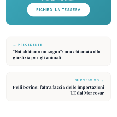
RICHIEDI LA TESSERA
← PRECEDENTE
“Noi abbiamo un sogno”: una chiamata alla
giustizia per gli animali
SUCCESSIVO →
Pelli bovine: l’altra faccia delle importazioni
UE dal Mercosur