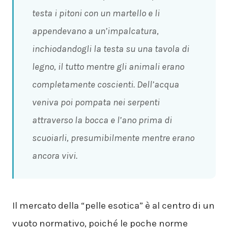
testa i pitoni con un martello e li
appendevano a un’impalcatura,
inchiodandogli la testa su una tavola di
legno, il tutto mentre gli animali erano
completamente coscienti. Dell’acqua
veniva poi pompata nei serpenti
attraverso la bocca e l’ano prima di
scuoiarli, presumibilmente mentre erano
ancora vivi.
Il mercato della “pelle esotica” è al centro di un
vuoto normativo, poiché le poche norme