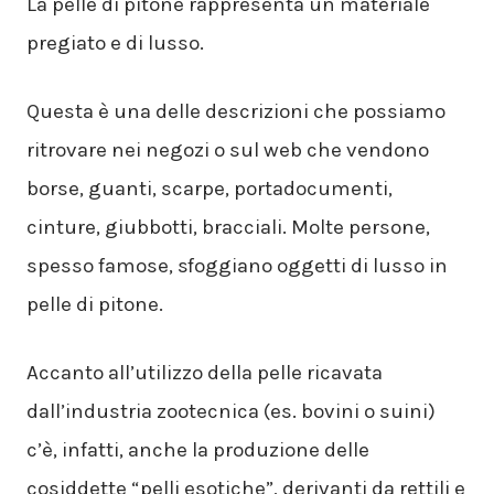
La pelle di pitone rappresenta un materiale
pregiato e di lusso.
Questa è una delle descrizioni che possiamo
ritrovare nei negozi o sul web che vendono
borse, guanti, scarpe, portadocumenti,
cinture, giubbotti, bracciali. Molte persone,
spesso famose, sfoggiano oggetti di lusso in
pelle di pitone.
Accanto all’utilizzo della pelle ricavata
dall’industria zootecnica (es. bovini o suini)
c’è, infatti, anche la produzione delle
cosiddette “pelli esotiche”, derivanti da rettili e