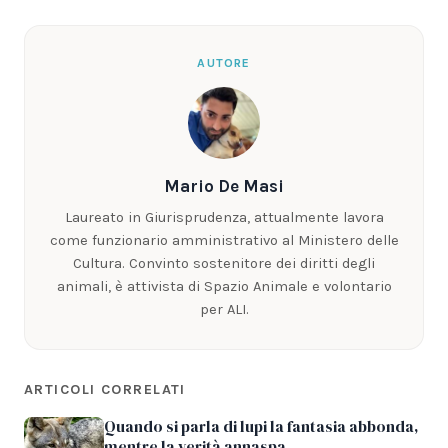
AUTORE
Mario De Masi
Laureato in Giurisprudenza, attualmente lavora
come funzionario amministrativo al Ministero delle
Cultura. Convinto sostenitore dei diritti degli
animali, è attivista di Spazio Animale e volontario
per ALI.
ARTICOLI CORRELATI
Quando si parla di lupi la fantasia abbonda,
mentre la verità annaspa