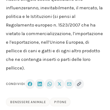
influenzeranno, inevitabilmente, il mercato, la
politica e le Istituzioni (si pensi al
Regolamento europeo n. 1523/2007 che ha
vietato la commercializzazione, l’importazione
e l’esportazione, nell’Unione Europea, di
pellicce di cani e gatti e di ogni altro prodotto
che ne contenga inserti o parti delle loro
pellicce).
CONDIVIDI
BENESSERE ANIMALE
PITONE