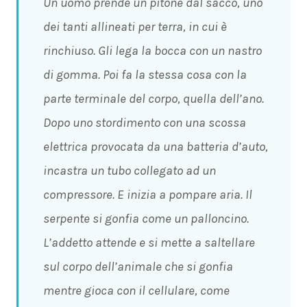
Un uomo prende un pitone dal sacco, uno
dei tanti allineati per terra, in cui è
rinchiuso. Gli lega la bocca con un nastro
di gomma. Poi fa la stessa cosa con la
parte terminale del corpo, quella dell’ano.
Dopo uno stordimento con una scossa
elettrica provocata da una batteria d’auto,
incastra un tubo collegato ad un
compressore. E inizia a pompare aria. Il
serpente si gonfia come un palloncino.
L’addetto attende e si mette a saltellare
sul corpo dell’animale che si gonfia
mentre gioca con il cellulare, come