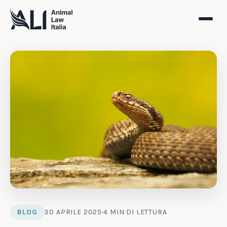
BLOG
30 APRILE 2025
4 MIN DI LETTURA