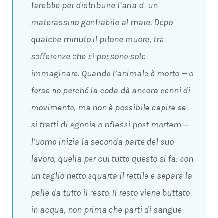
farebbe per distribuire l’aria di un
materassino gonfiabile al mare. Dopo
qualche minuto il pitone muore, tra
sofferenze che si possono solo
immaginare. Quando l’animale è morto — o
forse no perché la coda dà ancora cenni di
movimento, ma non è possibile capire se
si tratti di agonia o riflessi post mortem —
l’uomo inizia la seconda parte del suo
lavoro, quella per cui tutto questo si fa: con
un taglio netto squarta il rettile e separa la
pelle da tutto il resto. Il resto viene buttato
in acqua, non prima che parti di sangue