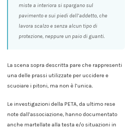
miste a interiora si spargano sul
pavimento e sui piedi dell’addetto, che
lavora scalzo e senza alcun tipo di
protezione, neppure un paio di guanti.
La scena sopra descritta pare che rappresenti
una delle prassi utilizzate per uccidere e
scuoiare i pitoni, ma non è l’unica.
Le investigazioni della PETA, da ultimo rese
note dall’associazione, hanno documentato
anche martellate alla testa e/o situazioni in