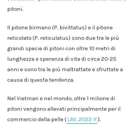
pitoni.
Il pitone birmano (P. bivittatus) e il pitone
reticolato (P. reticulatus) sono due tra le più
grandi specie di pitoni con oltre 10 metri di
lunghezza e speranza di vita di circa 20-25
anni e sono tra le più maltrattate e sfruttate a
causa di questa tendenza.
Nel Vietman e nel mondo, oltre 1 milione di
pitoni vengono allevati principalmente per il
commercio della pelle (
LAV, 2022
).