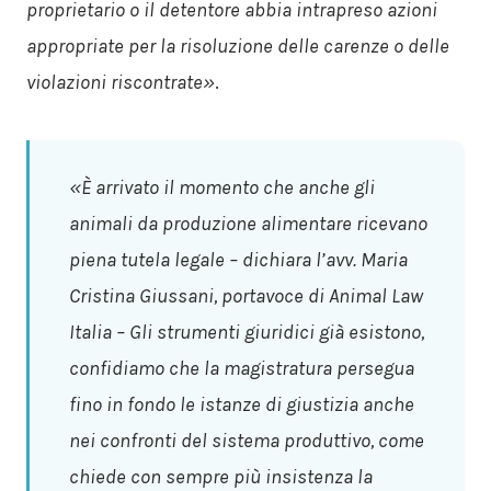
proprietario o il detentore abbia intrapreso azioni
appropriate per la risoluzione delle carenze o delle
violazioni riscontrate»
.
«È arrivato il momento che anche gli
animali da produzione alimentare ricevano
piena tutela legale – dichiara l’avv. Maria
Cristina Giussani, portavoce di Animal Law
Italia – Gli strumenti giuridici già esistono,
confidiamo che la magistratura persegua
fino in fondo le istanze di giustizia anche
nei confronti del sistema produttivo, come
chiede con sempre più insistenza la