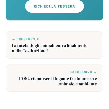
RICHIEDI LA TESSERA
← PRECEDENTE
La tutela degli animali entra finalmente
nella Costituzione!
SUCCESSIVO →
L’ONU riconosce il legame fra benessere
animale e ambiente