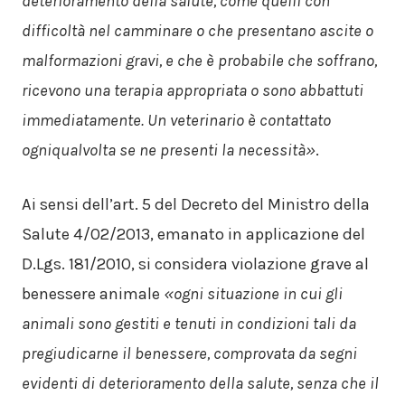
deterioramento della salute, come quelli con
difficoltà nel camminare o che presentano ascite o
malformazioni gravi, e che è probabile che soffrano,
ricevono una terapia appropriata o sono abbattuti
immediatamente. Un veterinario è contattato
ogniqualvolta se ne presenti la necessità»
.
Ai sensi dell’art. 5 del Decreto del Ministro della
Salute 4/02/2013, emanato in applicazione del
D.Lgs. 181/2010, si considera violazione grave al
benessere animale
«ogni situazione in cui gli
animali sono gestiti e tenuti in condizioni tali da
pregiudicarne il benessere, comprovata da segni
evidenti di deterioramento della salute, senza che il