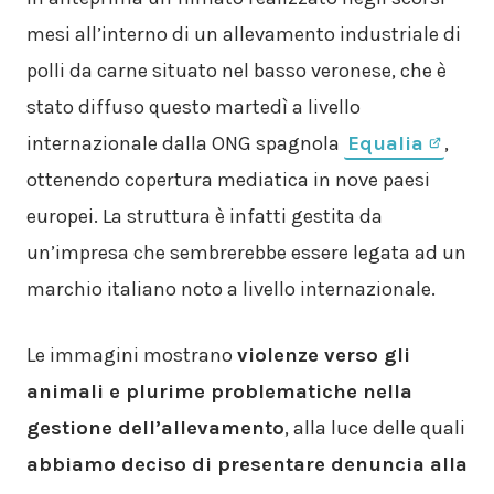
mesi all’interno di un allevamento industriale di
polli da carne situato nel basso veronese, che è
stato diffuso questo martedì a livello
internazionale dalla ONG spagnola
Equalia
,
ottenendo copertura mediatica in nove paesi
europei. La struttura è infatti gestita da
un’impresa che sembrerebbe essere legata ad un
marchio italiano noto a livello internazionale.
Le immagini mostrano
violenze verso gli
animali e plurime problematiche nella
gestione dell’allevamento
, alla luce delle quali
abbiamo deciso di presentare denuncia alla