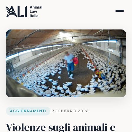
AGGIORNAMENTI
17 FEBBRAIO 2022
Violenze sugli animali e