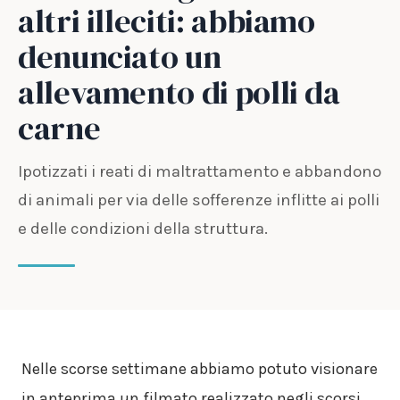
altri illeciti: abbiamo
denunciato un
allevamento di polli da
carne
Ipotizzati i reati di maltrattamento e abbandono
di animali per via delle sofferenze inflitte ai polli
e delle condizioni della struttura.
Nelle scorse settimane abbiamo potuto visionare
in anteprima un filmato realizzato negli scorsi