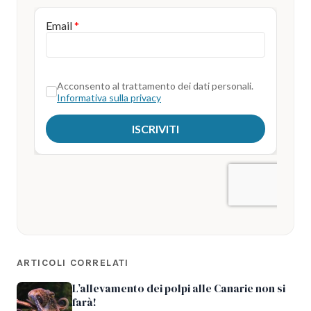
ARTICOLI CORRELATI
L’allevamento dei polpi alle Canarie non si
farà!