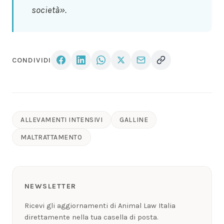
società».
CONDIVIDI
ALLEVAMENTI INTENSIVI
GALLINE
MALTRATTAMENTO
NEWSLETTER
Ricevi gli aggiornamenti di Animal Law Italia
direttamente nella tua casella di posta.