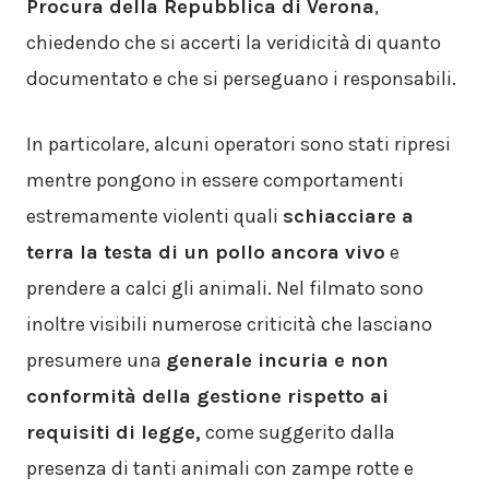
Procura della Repubblica di Verona
,
chiedendo che si accerti la veridicità di quanto
documentato e che si perseguano i responsabili.
In particolare, alcuni operatori sono stati ripresi
mentre pongono in essere comportamenti
estremamente violenti quali
schiacciare a
terra la testa di un pollo ancora vivo
e
prendere a calci gli animali. Nel filmato sono
inoltre visibili numerose criticità che lasciano
presumere una
generale incuria e non
conformità della gestione rispetto ai
requisiti di legge,
come suggerito dalla
presenza di tanti animali con zampe rotte e