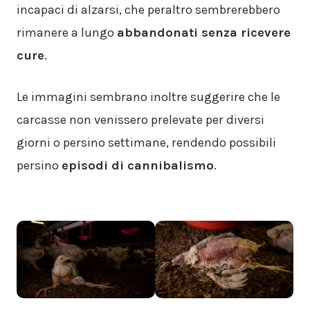
incapaci di alzarsi, che peraltro sembrerebbero
rimanere a lungo
abbandonati senza ricevere
cure
.
Le immagini sembrano inoltre suggerire che le
carcasse non venissero prelevate per diversi
giorni o persino settimane, rendendo possibili
persino
episodi di cannibalismo
.