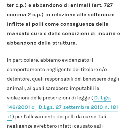
ter c.p.) e abbandono di animali (art. 727
comma 2 c.p.) in relazione alle sofferenze
inflitte ai polli come conseguenza delle
mancate cure e delle condizioni di incuria e
abbandono della struttura
.
In particolare, abbiamo evidenziato il
comportamento negligente del titolare e/o
detentore, quali responsabili del benessere degli
animali, ai quali sarebbero imputabili le
violazioni delle prescrizioni di legge (
D. Lgs.
146/2001
;
D.Lgs. 27 settembre 2010 n. 181
) per l’allevamento dei polli da carne. Tali
negligenze avrebbero infatti causato agli