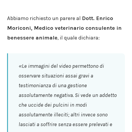
Abbiamo richiesto un parere al
Dott. Enrico
Moriconi, Medico veterinario consulente in
benessere animale
, il quale dichiara:
«Le immagini del video permettono di
osservare situazioni assai gravi a
testimonianza di una gestione
assolutamente negativa. Si vede un addetto
che uccide dei pulcini in modi
assolutamente illeciti; altri invece sono
lasciati a soffrire senza essere prelevati e