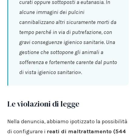
curati oppure sottoposti a eutanasia. In
alcune immagini dei pulcini
cannibalizzano altri sicuramente morti da
tempo perché in via di putrefazione, con
gravi conseguenze igienico sanitarie. Una
gestione che sottopone gli animali a
sofferenza e fortemente carente dal punto
di vista igienico sanitario»
.
Le violazioni di legge
Nella denuncia, abbiamo ipotizzato la possibilità
di configurare i
reati di maltrattamento (544