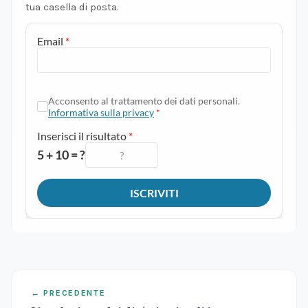
tua casella di posta.
← PRECEDENTE