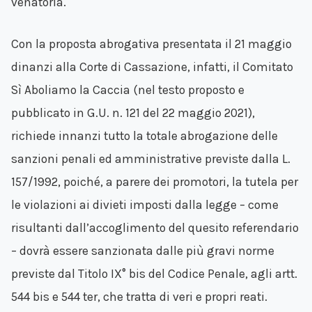
venatoria.
Con la proposta abrogativa presentata il 21 maggio
dinanzi alla Corte di Cassazione, infatti, il Comitato
Sì Aboliamo la Caccia (nel testo proposto e
pubblicato in G.U. n. 121 del 22 maggio 2021),
richiede innanzi tutto la totale abrogazione delle
sanzioni penali ed amministrative previste dalla L.
157/1992, poiché, a parere dei promotori, la tutela per
le violazioni ai divieti imposti dalla legge – come
risultanti dall’accoglimento del quesito referendario
– dovrà essere sanzionata dalle più gravi norme
previste dal Titolo IX° bis del Codice Penale, agli artt.
544 bis e 544 ter, che tratta di veri e propri reati.