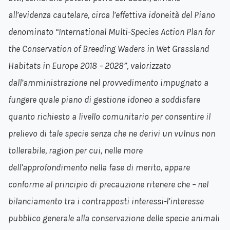
all’evidenza cautelare, circa l’effettiva idoneità del Piano
denominato “International Multi-Species Action Plan for
the Conservation of Breeding Waders in Wet Grassland
Habitats in Europe 2018 – 2028”, valorizzato
dall’amministrazione nel provvedimento impugnato a
fungere quale piano di gestione idoneo a soddisfare
quanto richiesto a livello comunitario per consentire il
prelievo di tale specie senza che ne derivi un vulnus non
tollerabile, ragion per cui, nelle more
dell’approfondimento nella fase di merito, appare
conforme al principio di precauzione ritenere che – nel
bilanciamento tra i contrapposti interessi-l’interesse
pubblico generale alla conservazione delle specie animali