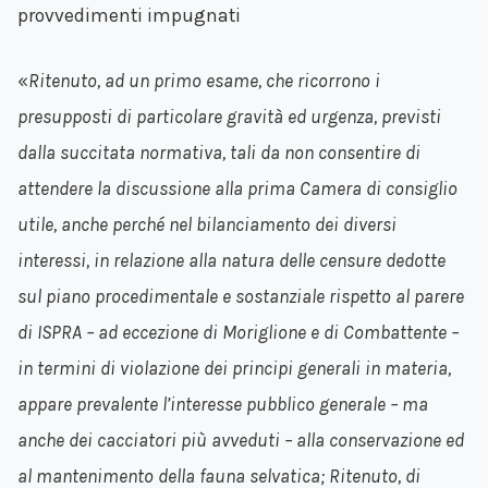
provvedimenti impugnati
«
Ritenuto, ad un primo esame, che ricorrono i
presupposti di particolare gravità ed urgenza, previsti
dalla succitata normativa, tali da non consentire di
attendere la discussione alla prima Camera di consiglio
utile, anche perché nel bilanciamento dei diversi
interessi, in relazione alla natura delle censure dedotte
sul piano procedimentale e sostanziale rispetto al parere
di ISPRA – ad eccezione di Moriglione e di Combattente –
in termini di violazione dei principi generali in materia,
appare prevalente l’interesse pubblico generale – ma
anche dei cacciatori più avveduti – alla conservazione ed
al mantenimento della fauna selvatica; Ritenuto, di