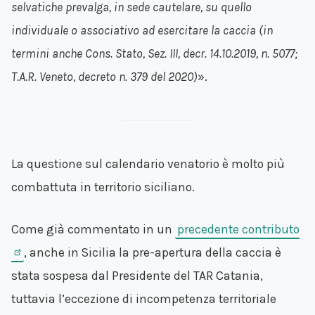
selvatiche prevalga, in sede cautelare, su quello
individuale o associativo ad esercitare la caccia (in
termini anche Cons. Stato, Sez. III, decr. 14.10.2019, n. 5077;
T.A.R. Veneto, decreto n. 379 del 2020)
».
La questione sul calendario venatorio è molto più
combattuta in territorio siciliano.
Come già commentato in un
precedente contributo
, anche in Sicilia la pre-apertura della caccia è
stata sospesa dal Presidente del TAR Catania,
tuttavia l’eccezione di incompetenza territoriale