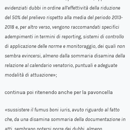
evidenziati dubbi in ordine all’effettività della riduzione
del 50% del prelievo rispetto alla media del periodo 2013-
2018 e, per altro verso, vengono raccomandati specifici
adempimenti in termini di reporting, sistemi di controllo
di applicazione delle norme e monitoraggio, dei quali non
sembra evincersi, almeno dalla sommaria disamina della
relazione al calendario venatorio, puntuali e adeguate
modalità di attuazione
»;
continua poi ritenendo anche per la pavoncella
«sussistere il fumus boni iuris, avuto riguardo al fatto
che, da una disamina sommaria della documentazione in
atti, sembrano potersi porre dei dubbi, almeno