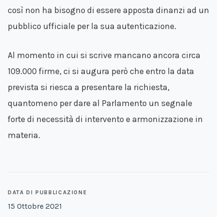
così non ha bisogno di essere apposta dinanzi ad un
pubblico ufficiale per la sua autenticazione.
Al momento in cui si scrive mancano ancora circa
109.000 firme, ci si augura però che entro la data
prevista si riesca a presentare la richiesta,
quantomeno per dare al Parlamento un segnale
forte di necessità di intervento e armonizzazione in
materia.
DATA DI PUBBLICAZIONE
15 Ottobre 2021