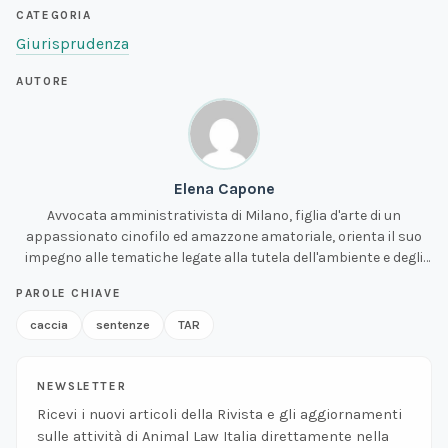
CATEGORIA
Giurisprudenza
AUTORE
Elena Capone
Avvocata amministrativista di Milano, figlia d'arte di un
appassionato cinofilo ed amazzone amatoriale, orienta il suo
impegno alle tematiche legate alla tutela dell'ambiente e degli
animali.
PAROLE CHIAVE
caccia
sentenze
TAR
NEWSLETTER
Ricevi i nuovi articoli della Rivista e gli aggiornamenti
sulle attività di Animal Law Italia direttamente nella