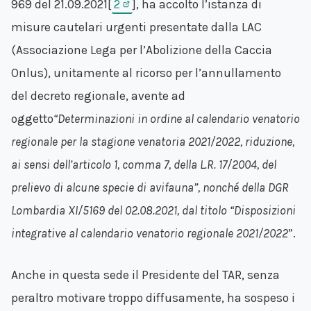
969 del 21.09.2021[
2
], ha accolto l’istanza di
misure cautelari urgenti presentate dalla LAC
(Associazione Lega per l’Abolizione della Caccia
Onlus), unitamente al ricorso per l’annullamento
del decreto regionale, avente ad
oggetto
“Determinazioni in ordine al calendario venatorio
regionale per la stagione venatoria 2021/2022, riduzione,
ai sensi dell’articolo 1, comma 7, della L.R. 17/2004, del
prelievo di alcune specie di avifauna”, nonché della DGR
Lombardia XI/5169 del 02.08.2021, dal titolo “Disposizioni
integrative al calendario venatorio regionale 2021/2022
”.
Anche in questa sede il Presidente del TAR, senza
peraltro motivare troppo diffusamente, ha sospeso i