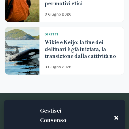
per motivi etici
3 Giugno 2026
DIRITTI
Wikie e Keijo: la fine dei
delfinari è già iniziata, la
transizione dalla cattività no
3 Giugno 2026
Gestisci
Consenso