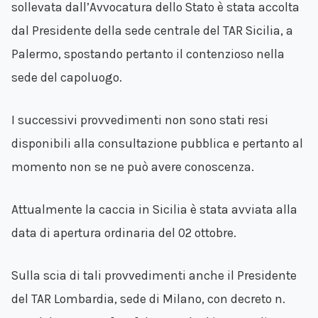
sollevata dall’Avvocatura dello Stato è stata accolta
dal Presidente della sede centrale del TAR Sicilia, a
Palermo, spostando pertanto il contenzioso nella
sede del capoluogo.
I successivi provvedimenti non sono stati resi
disponibili alla consultazione pubblica e pertanto al
momento non se ne può avere conoscenza.
Attualmente la caccia in Sicilia è stata avviata alla
data di apertura ordinaria del 02 ottobre.
Sulla scia di tali provvedimenti anche il Presidente
del TAR Lombardia, sede di Milano, con decreto n.