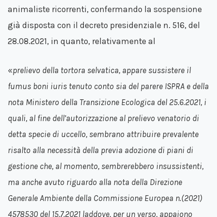
animaliste ricorrenti, confermando la sospensione
già disposta con il decreto presidenziale n. 516, del
28.08.2021, in quanto, relativamente al
«
prelievo della tortora selvatica, appare sussistere il
fumus boni iuris tenuto conto sia del parere ISPRA e della
nota Ministero della Transizione Ecologica del 25.6.2021, i
quali, al fine dell’autorizzazione al prelievo venatorio di
detta specie di uccello, sembrano attribuire prevalente
risalto alla necessità della previa adozione di piani di
gestione che, al momento, sembrerebbero insussistenti,
ma anche avuto riguardo alla nota della Direzione
Generale Ambiente della Commissione Europea n.(2021)
4578530 del 15.7.2021 laddove, per un verso, appaiono