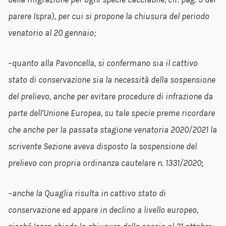
parere Ispra), per cui si propone la chiusura del periodo
venatorio al 20 gennaio;
–
quanto alla Pavoncella, si confermano sia il cattivo
stato di conservazione sia la necessità della sospensione
del prelievo, anche per evitare procedure di infrazione da
parte dell’Unione Europea, su tale specie preme ricordare
che anche per la passata stagione venatoria 2020/2021 la
scrivente Sezione aveva disposto la sospensione del
prelievo con propria ordinanza cautelare n. 1331/2020
;
–
anche la Quaglia risulta in cattivo stato di
conservazione ed appare in declino a livello europeo,