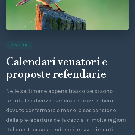
RIVISTA
Calendari venatori e
proposte refendarie
Nelle settimane appena trascorse si sono
tenute le udienze camerali che avrebbero
dovuto confermare o meno la sospensione
della pre-apertura della caccia in molte regioni
italiane. I Tar sospendono i provvedimenti