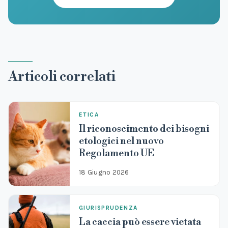
Articoli correlati
ETICA
Il riconoscimento dei bisogni
etologici nel nuovo
Regolamento UE
18 Giugno 2026
GIURISPRUDENZA
La caccia può essere vietata