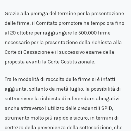
Grazie alla proroga del termine per la presentazione
delle firme, il Comitato promotore ha tempo ora fino
al 20 ottobre per raggiungere le 500.000 firme
necessarie per la presentazione della richiesta alla
Corte di Cassazione e il successivo esame della
proposta avanti la Corte Costituzionale.
Tra le modalità di raccolta delle firme si è infatti
aggiunta, soltanto da metà luglio, la possibilità di
sottrocrivere la richiesta di referendum abrogativi
anche attraverso l’utilizzo delle credenzili SPID,
strumento molto più rapido e sicuro, in termini di
certezza della provenienza della sottoscrizione, che