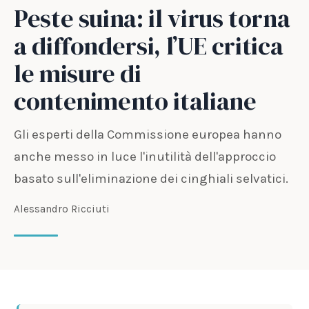
Peste suina: il virus torna
a diffondersi, l’UE critica
le misure di
contenimento italiane
Gli esperti della Commissione europea hanno
anche messo in luce l'inutilità dell'approccio
basato sull'eliminazione dei cinghiali selvatici.
Alessandro Ricciuti