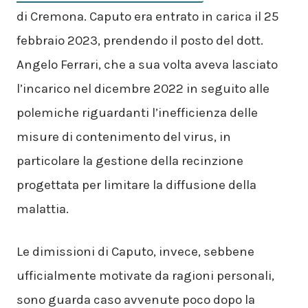
di Cremona. Caputo era entrato in carica il 25
febbraio 2023, prendendo il posto del dott.
Angelo Ferrari, che a sua volta aveva lasciato
l’incarico nel dicembre 2022 in seguito alle
polemiche riguardanti l’inefficienza delle
misure di contenimento del virus, in
particolare la gestione della recinzione
progettata per limitare la diffusione della
malattia.
Le dimissioni di Caputo, invece, sebbene
ufficialmente motivate da ragioni personali,
sono guarda caso avvenute poco dopo la