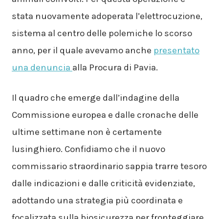
stata nuovamente adoperata l’elettrocuzione,
sistema al centro delle polemiche lo scorso
anno, per il quale avevamo anche
presentato
una denuncia
alla Procura di Pavia.
Il quadro che emerge dall’indagine della
Commissione europea e dalle cronache delle
ultime settimane non è certamente
lusinghiero. Confidiamo che il nuovo
commissario straordinario sappia trarre tesoro
dalle indicazioni e dalle criticità evidenziate,
adottando una strategia più coordinata e
focalizzata sulla biosicurezza per fronteggiare