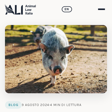
EN
BLOG
9 AGOSTO 2024
4 MIN DI LETTURA