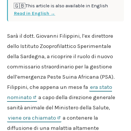
🇬🇧
This article is also available in English
Read in English →
Sarà il dott. Giovanni Filippini, l’ex direttore
dello Istituto Zooprofilattico Sperimentale
della Sardegna, a ricoprire il ruolo di nuovo
commissario straordinario per la gestione
dell’emergenza Peste Suina Africana (PSA).
Filippini, che appena un mese fa
era stato
nominato
a capo della direzione generale
sanità animale del Ministero della Salute,
viene ora chiamato
a contenere la
diffusione di una malattia altamente