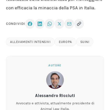
con efficacia la minaccia della PSA in Italia.
CONDIVIDI
ALLEVAMENTI INTENSIVI
EUROPA
SUINI
AUTORE
Alessandro Ricciuti
Avvocato e attivista, attualmente presidente di
Animal Law Italia.