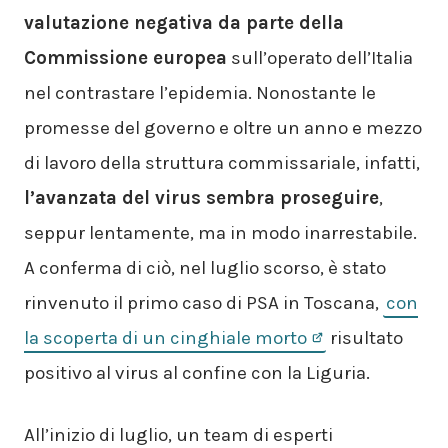
valutazione negativa da parte della
Commissione europea
sull’operato dell’Italia
nel contrastare l’epidemia. Nonostante le
promesse del governo e oltre un anno e mezzo
di lavoro della struttura commissariale, infatti,
l’avanzata del virus sembra proseguire
,
seppur lentamente, ma in modo inarrestabile.
A conferma di ciò, nel luglio scorso, è stato
rinvenuto il primo caso di PSA in Toscana,
con
la scoperta di un cinghiale morto
risultato
positivo al virus al confine con la Liguria.
All’inizio di luglio, un team di esperti