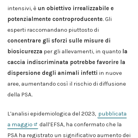
intensivi, è
un obiettivo irrealizzabile e
potenzialmente controproducente
. Gli
esperti raccomandano piuttosto di
concentrare gli sforzi sulle misure di
biosicurezza
per gli allevamenti, in quanto
la
caccia indiscriminata potrebbe favorire la
dispersione degli animali infetti
in nuove
aree, aumentando così il rischio di diffusione
della PSA.
L’analisi epidemiologica del 2023,
pubblicata
a maggio
dall’EFSA, ha confermato che la
PSA ha registrato un significativo aumento dei