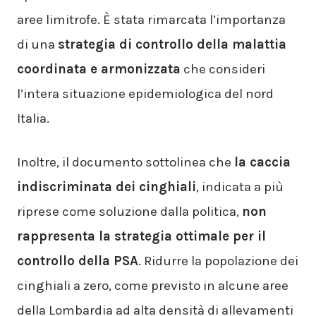
aree limitrofe. È stata rimarcata l’importanza
di una
strategia di controllo della malattia
coordinata e armonizzata
che consideri
l’intera situazione epidemiologica del nord
Italia.
Inoltre, il documento sottolinea che
la caccia
indiscriminata dei cinghiali
, indicata a più
riprese come soluzione dalla politica,
non
rappresenta la strategia ottimale per il
controllo della PSA
. Ridurre la popolazione dei
cinghiali a zero, come previsto in alcune aree
della Lombardia ad alta densità di allevamenti