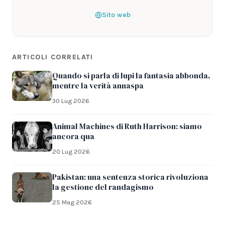
Sito web
ARTICOLI CORRELATI
Quando si parla di lupi la fantasia abbonda,
mentre la verità annaspa
30 Lug 2026
Animal Machines di Ruth Harrison: siamo
ancora qua
20 Lug 2026
Pakistan: una sentenza storica rivoluziona
la gestione del randagismo
25 Mag 2026