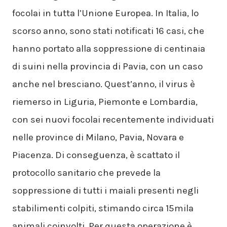
focolai in tutta l’Unione Europea. In Italia, lo
scorso anno, sono stati notificati 16 casi, che
hanno portato alla soppressione di centinaia
di suini nella provincia di Pavia, con un caso
anche nel bresciano. Quest’anno, il virus è
riemerso in Liguria, Piemonte e Lombardia,
con sei nuovi focolai recentemente individuati
nelle province di Milano, Pavia, Novara e
Piacenza. Di conseguenza, è scattato il
protocollo sanitario che prevede la
soppressione di tutti i maiali presenti negli
stabilimenti colpiti, stimando circa 15mila
animali coinvolti. Per questa operazione è