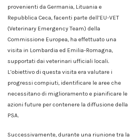
provenienti da Germania, Lituania e
Repubblica Ceca, facenti parte dell’EU-VET
(Veterinary Emergency Team) della
Commissione Europea, ha effettuato una
visita in Lombardia ed Emilia-Romagna,
supportati dai veterinari ufficiali locali.
L’obiettivo di questa visita era valutare i
progressi compiuti, identificare le aree che
necessitano di miglioramento e pianificare le
azioni future per contenere la diffusione della
PSA.
Successivamente, durante una riunione tra la