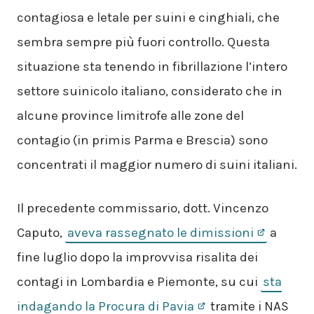
contagiosa e letale per suini e cinghiali, che
sembra sempre più fuori controllo. Questa
situazione sta tenendo in fibrillazione l’intero
settore suinicolo italiano, considerato che in
alcune province limitrofe alle zone del
contagio (in primis Parma e Brescia) sono
concentrati il maggior numero di suini italiani.
Il precedente commissario, dott. Vincenzo
Caputo,
aveva rassegnato le dimissioni
a
fine luglio dopo la improvvisa risalita dei
contagi in Lombardia e Piemonte, su cui
sta
indagando la Procura di Pavia
tramite i NAS