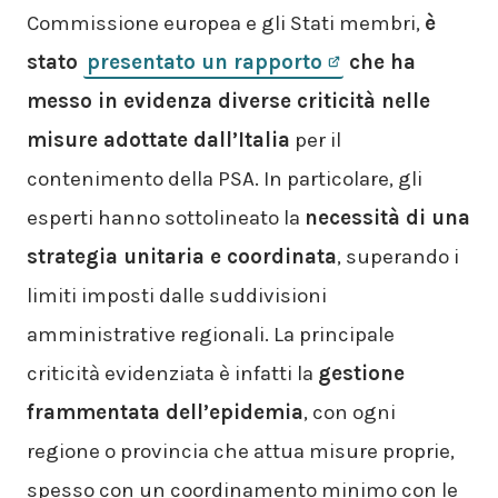
Commissione europea e gli Stati membri,
è
stato
presentato un rapporto
che ha
messo in evidenza diverse criticità nelle
misure adottate dall’Italia
per il
contenimento della PSA. In particolare, gli
esperti hanno sottolineato la
necessità di una
strategia unitaria e coordinata
, superando i
limiti imposti dalle suddivisioni
amministrative regionali. La principale
criticità evidenziata è infatti la
gestione
frammentata dell’epidemia
, con ogni
regione o provincia che attua misure proprie,
spesso con un coordinamento minimo con le